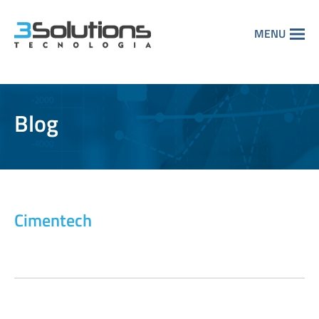
MENU
Blog
Cimentech