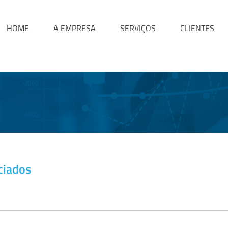
HOME
A EMPRESA
SERVIÇOS
CLIENTES
ciados