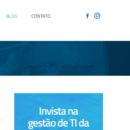
BLOG
CONTATO