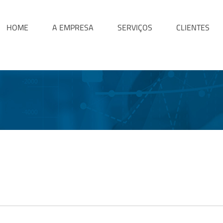
HOME
A EMPRESA
SERVIÇOS
CLIENTES