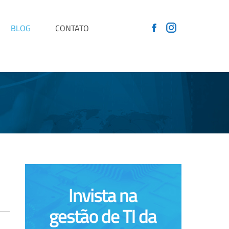
BLOG
CONTATO