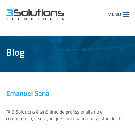
MENU
Blog
Emanuel Sena
“A 3 Solutions é sinônimo de profissionalismo e
competência, a solução que soma na minha gestão de TI.”